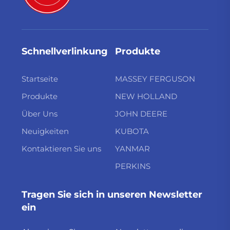
Schnellverlinkung
Produkte
Startseite
MASSEY FERGUSON
Produkte
NEW HOLLAND
Über Uns
JOHN DEERE
Neuigkeiten
KUBOTA
Kontaktieren Sie uns
YANMAR
PERKINS
Tragen Sie sich in unseren Newsletter
ein