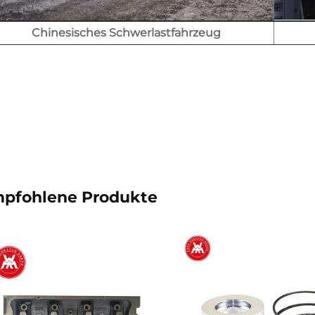
Chinesisches Schwerlastfahrzeug
pfohlene Produkte