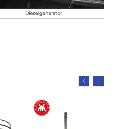
Dieselgenerator