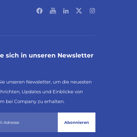
ie sich in unseren Newsletter
ie unseren Newsletter, um die neuesten
richten, Updates und Einblicke von
m bei Company zu erhalten.
Abonnieren