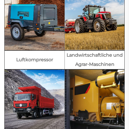
Landwirtschaftliche und
Luftkompressor
Agrar-Maschinen