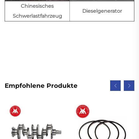
Chinesisches
Dieselgenerator
Schwerlastfahrzeug
Empfohlene Produkte