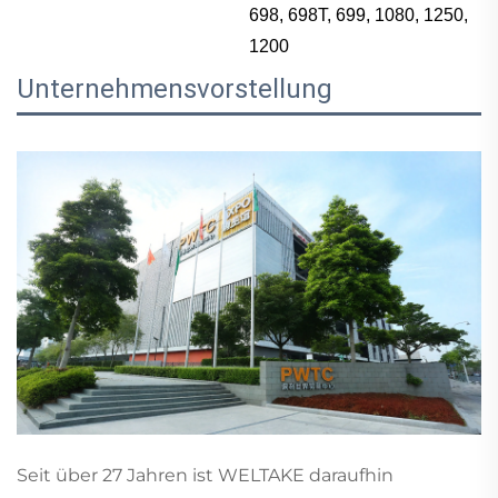
698, 698T, 699, 1080, 1250,
1200
Unternehmensvorstellung
Seit über 27 Jahren ist WELTAKE daraufhin