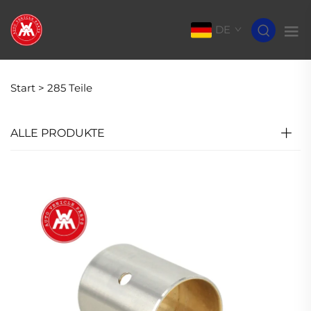
DE
Start >
285 Teile
ALLE PRODUKTE