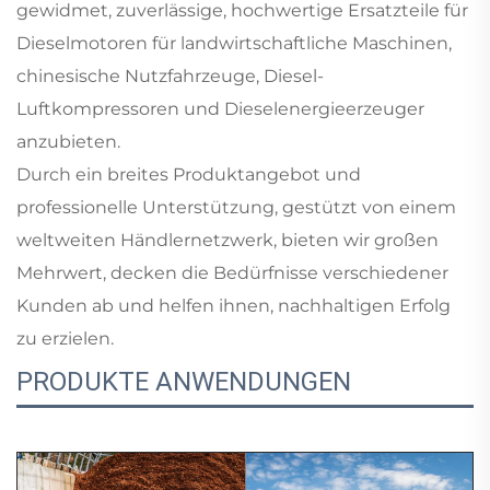
gewidmet, zuverlässige, hochwertige Ersatzteile für
Dieselmotoren für landwirtschaftliche Maschinen,
chinesische Nutzfahrzeuge, Diesel-
Luftkompressoren und Dieselenergieerzeuger
anzubieten.
Durch ein breites Produktangebot und
professionelle Unterstützung, gestützt von einem
weltweiten Händlernetzwerk, bieten wir großen
Mehrwert, decken die Bedürfnisse verschiedener
Kunden ab und helfen ihnen, nachhaltigen Erfolg
zu erzielen.
PRODUKTE ANWENDUNGEN