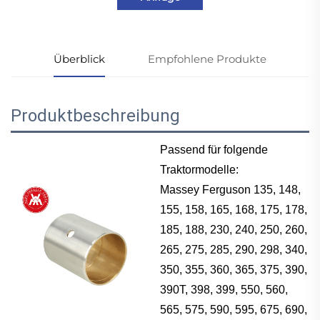
Überblick
Empfohlene Produkte
Produktbeschreibung
Passend für folgende
Traktormodelle:
Massey Ferguson 135, 148,
155, 158, 165, 168, 175, 178,
185, 188, 230, 240, 250, 260,
265, 275, 285, 290, 298, 340,
350, 355, 360, 365, 375, 390,
390T, 398, 399, 550, 560,
565, 575, 590, 595, 675, 690,