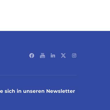
ie sich in unseren Newsletter