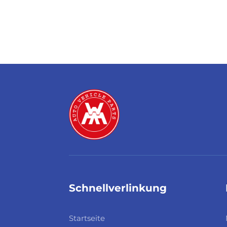
Schnellverlinkung
Startseite